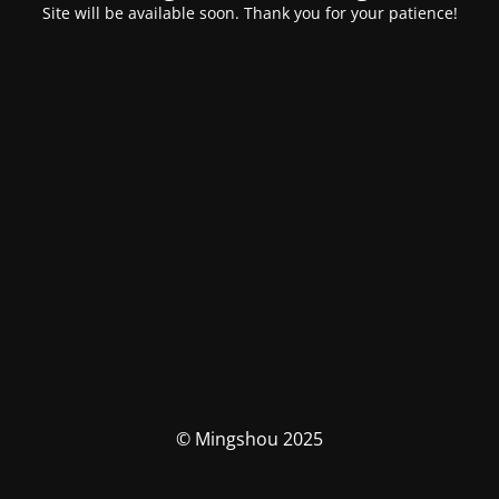
Site will be available soon. Thank you for your patience!
© Mingshou 2025