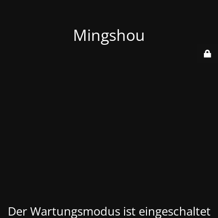
Mingshou
Der Wartungsmodus ist eingeschaltet